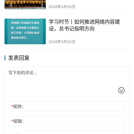
2026年3月30日
学习时节丨如何推进网络内容建
设，总书记指明方向
2026年3月30日
发表回复
*
昵称：
*
邮箱：